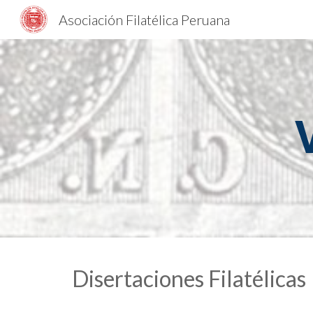
Asociación Filatélica Peruana
Sk
Disertaciones Filatélicas