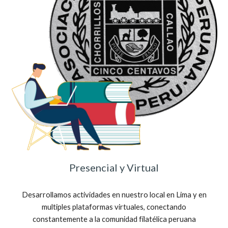
Presencial y Virtual
Desarrollamos actividades en nuestro local en Lima y en
multiples plataformas virtuales, conectando
constantemente a la comunidad filatélica peruana