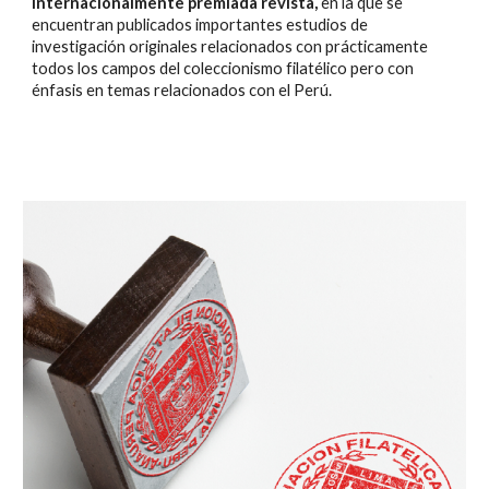
internacionalmente premiada revista,
en la que se
encuentran publicados importantes estudios de
investigación originales relacionados con prácticamente
todos los campos del coleccionismo filatélico pero con
énfasis en temas relacionados con el Perú.