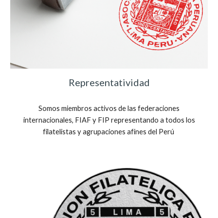
Representatividad
Somos miembros activos de las federaciones
internacionales, FIAF y FIP representando a todos los
filatelistas y agrupaciones afines del Perú