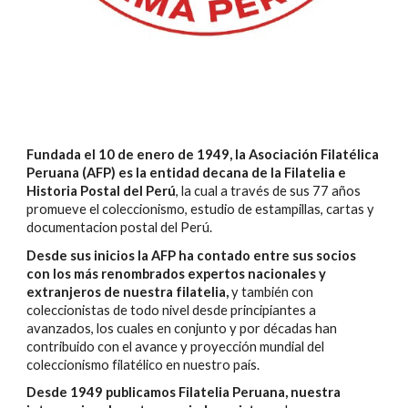
Fundada el 10 de enero de 1949, la Asociación Filatélica
Peruana (AFP) es la entidad decana de la Filatelia e
Historia Postal del Perú
, la cual a través de sus 77
años
promueve el coleccionismo, estudio de estampillas, cartas y
documentacion postal del Perú.
Desde sus inicios la AFP ha contado entre sus socios
con los más renombrados expertos nacionales y
extranjeros de nuestra filatelia,
y también con
coleccionistas de todo nivel desde principiantes a
avanzados, los cuales en conjunto y por décadas han
contribuido con el avance y proyección mundial del
coleccionismo filatélico en nuestro país.
Desde 1949 publicamos Filatelia Peruana, nuestra